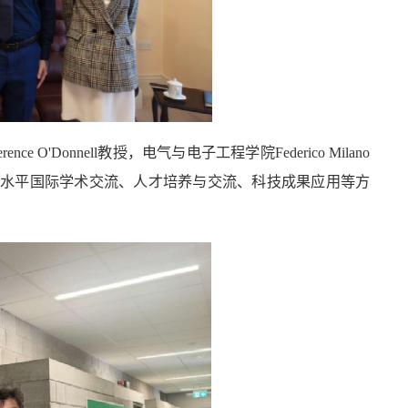
Donnell教授，电气与电子工程学院Federico Milano
建设、高水平国际学术交流、人才培养与交流、科技成果应用等方