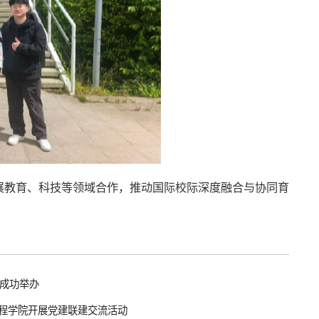
展教育、科技等领域合作，推动国际校际深度融合与协同育
院成功举办
程学院开展党建联建交流活动