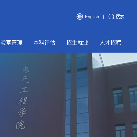
English
|
搜索
实验室管理
本科评估
招生就业
人才招聘