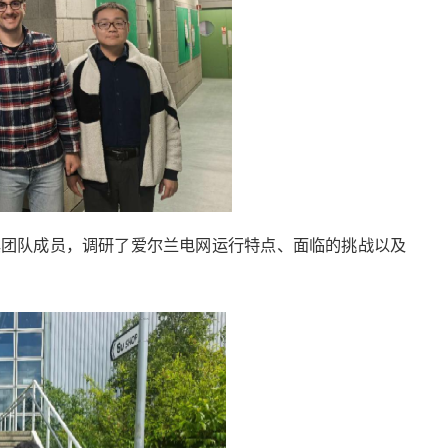
博士及其团队成员，调研了爱尔兰电网运行特点、面临的挑战以及