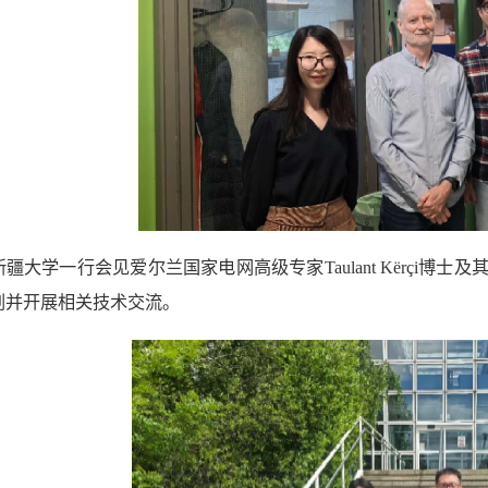
疆大学一行会见爱尔兰国家电网高级专家Taulant Kërçi
划并开展相关技术交流。