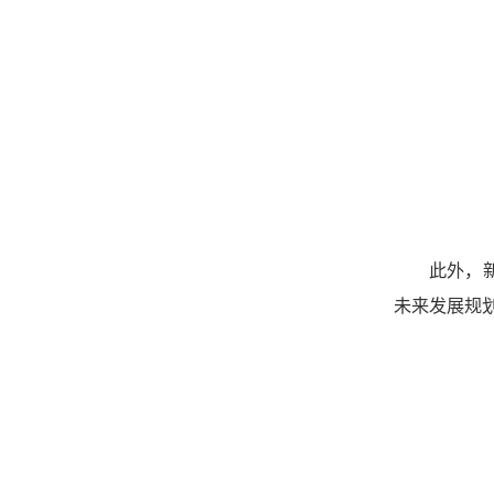
此外，新
未来发展规