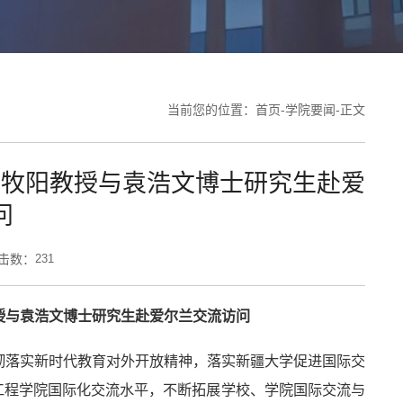
当前您的位置：
首页
-
学院要闻
-
正文
刘牧阳教授与袁浩文博士研究生赴爱
问
 点击数：
231
授与袁浩文博士研究生赴爱尔兰交流访问
彻落实新时代教育对外开放精神，落实新疆大学促进国际交
工程学院国际化交流水平，不断拓展学校、学院国际交流与