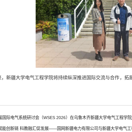
来，新疆大学电气工程学院将持续纵深推进国际交流与合作，拓
国际电气系统研讨会（WSES 2026）在乌鲁木齐新疆大学电气工程学
赋能创新链 科教融汇促发展——国网新疆电力有限公司与新疆大学电气工