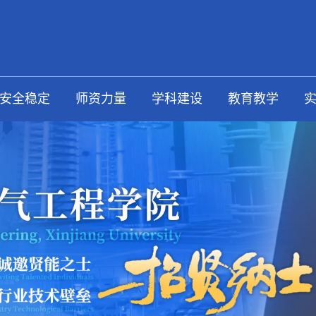
安全稳定
师资力量
学科建设
教育教学