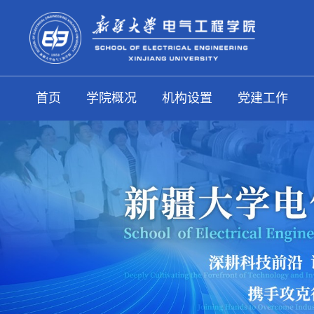
首页
学院概况
机构设置
党建工作