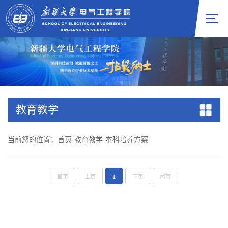
教育教学
当前您的位置：
首页
-
教育教学
-
本科培养方案
首页
上页
1
下页
尾页