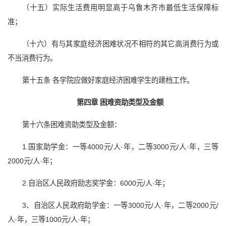
（十五）实际生活费用明显高于乌鲁木齐市最低生活保障标
准；
（十六）有与其家庭经济困难状况不相符的其它高消费行为或
不当消费行为。
第十五条 各学院应做好家庭经济困难学生的建档工作。
第四章 困难资助类型及金额
第十六条困难资助类型及金额：
1.国家助学金：一等4000元/人·年，二等3000元/人·年，三等
2000元/人·年；
2.自治区人民政府励志奖学金：6000元/人·年；
3、自治区人民政府助学金：一等3000元/人·年，二等2000元/
人·年，三等1000元/人·年；