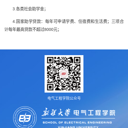
3.各类社会助学金；
4.国家助学贷款：每年可申请学费、住宿费和生活费；三项合
计每年最高贷款不超过8000元；
电气工程学院公众号