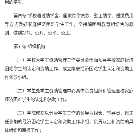
用的学生。
第四条 学校通过助学金、国家助学贷款、勤工助学、缓缴费用
等方式做好家庭经济困难学生工作，坚持解困和教育相结合的原
则，做到规范、公开、公平、公正。
第五条 组织机构
（一）学校大学生资助管理工作委员会全面领导学校家庭经济
困难学生的认定和资助工作，成立家庭经济困难学生认定和资助工
作领导小组。
（二）学生处学生资助管理中心具体负责组织和管理全校家庭
经济困难学生的认定和资助工作。
（三）学院成立以分管学生工作的领导为组长，辅导员、班主
任参加的经济困难学生认定和资助工作小组，负责认定和资助的具
体组织和审核工作；