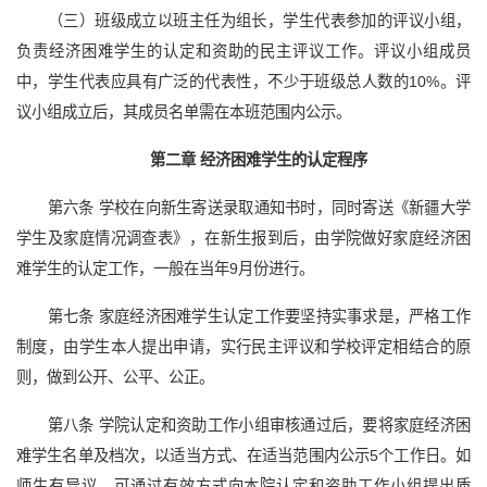
（三）班级成立以班主任为组长，学生代表参加的评议小组，
负责经济困难学生的认定和资助的民主评议工作。评议小组成员
中，学生代表应具有广泛的代表性，不少于班级总人数的10%。评
议小组成立后，其成员名单需在本班范围内公示。
第二章 经济困难学生的认定程序
第六条 学校在向新生寄送录取通知书时，同时寄送《新疆大学
学生及家庭情况调查表》，在新生报到后，由学院做好家庭经济困
难学生的认定工作，一般在当年9月份进行。
第七条 家庭经济困难学生认定工作要坚持实事求是，严格工作
制度，由学生本人提出申请，实行民主评议和学校评定相结合的原
则，做到公开、公平、公正。
第八条 学院认定和资助工作小组审核通过后，要将家庭经济困
难学生名单及档次，以适当方式、在适当范围内公示5个工作日。如
师生有异议，可通过有效方式向本院认定和资助工作小组提出质