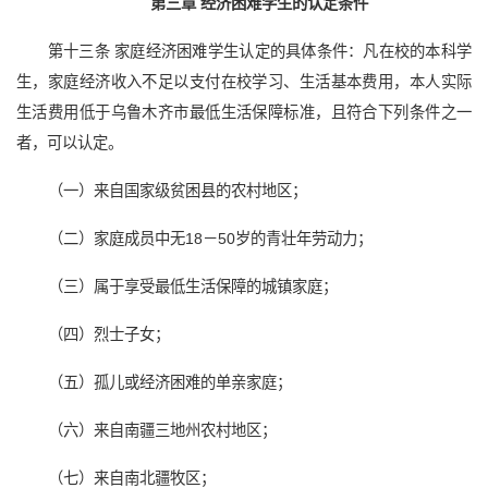
第三章 经济困难学生的认定条件
第十三条 家庭经济困难学生认定的具体条件：凡在校的本科学
生，家庭经济收入不足以支付在校学习、生活基本费用，本人实际
生活费用低于乌鲁木齐市最低生活保障标准，且符合下列条件之一
者，可以认定。
（一）来自国家级贫困县的农村地区；
（二）家庭成员中无18－50岁的青壮年劳动力；
（三）属于享受最低生活保障的城镇家庭；
（四）烈士子女；
（五）孤儿或经济困难的单亲家庭；
（六）来自南疆三地州农村地区；
（七）来自南北疆牧区；