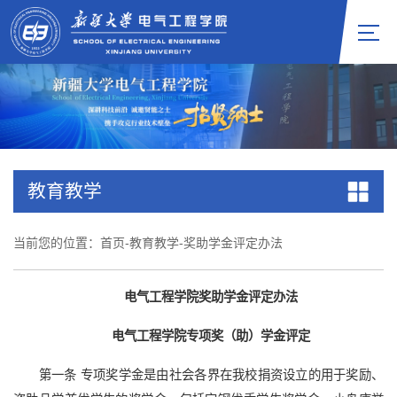
教育教学
当前您的位置：
首页
-
教育教学
-
奖助学金评定办法
电气工程学院奖助学金评定办法
电气工程学院专项奖（助）学金评定
第一条 专项奖学金是由社会各界在我校捐资设立的用于奖励、