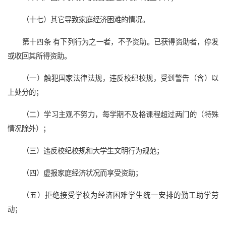
（十七）其它导致家庭经济困难的情况。
第十四条 有下列行为之一者，不予资助。已获得资助者，停发
或收回其所得资助。
（一）触犯国家法律法规，违反校纪校规，受到警告（含）以
上处分的；
（二）学习主观不努力，每学期不及格课程超过两门的（特殊
情况除外）；
（三）违反校纪校规和大学生文明行为规范；
（四）虚报家庭经济状况而享受资助；
（五）拒绝接受学校为经济困难学生统一安排的勤工助学劳
动；