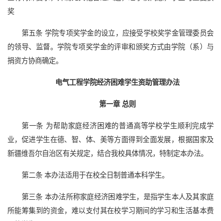
奖
第五条 学院专项奖学金的设立，应接受学校奖学金管理委员会
的领导、监督。学院专项奖学金的评审和颁奖方式由学院（系）与
捐资方协商确定。
电气工程学院经济困难学生资助管理办法
第一章 总则
第一条 为帮助家庭经济困难的普通高等学校学生顺利完成学
业，促进学生在德、智、体、美等方面得到全面发展，根据国家及
新疆维吾尔自治区有关规定，结合我校具体情况，特制定本办法。
第二条 本办法适用于在校全日制普通本科学生。
第三条 本办法所称家庭经济困难学生，是指学生本人及其家庭
所能筹集到的资金，难以支付其在校学习期间的学习和生活基本费