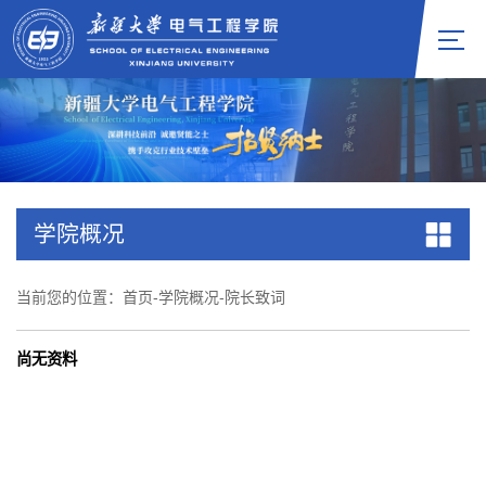
学院概况
当前您的位置：
首页
-
学院概况
-
院长致词
尚无资料