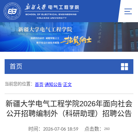
首页
当前您的位置：
首页
-
通知公告
-
正文
新疆大学电气工程学院2026年面向社会
公开招聘编制外（科研助理）招聘公告
260
时间：2026-07-06 18:59 点击数：