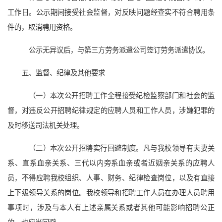
工作日。公示期间接受社会监督，对反映问题经查实不符合聘用条
件的，取消聘用资格。
公示无异议后，与第三方劳务派遣公司签订劳务派遣协议。
五、监督、纪律及其他要求
（一）本次公开招聘工作全程接受纪检监察部门和社会的监
督，对违反公开招聘纪律规定的应聘人员和工作人员，涉嫌犯罪的
及时移送司法机关处理。
（二）本次公开招聘实行回避制度。凡与我校领导有夫妻关
系、直系血亲关系、三代以内旁系血亲或者近姻亲关系的应聘人
员，不得应聘我校组织、人事、财务、纪律检查岗位，以及有直接
上下级领导关系的岗位。我校领导和招聘工作人员在办理人员聘用
事项时，涉及与本人有上述亲属关系或者其他可能影响招聘公正