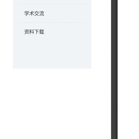
学术交流
资料下载