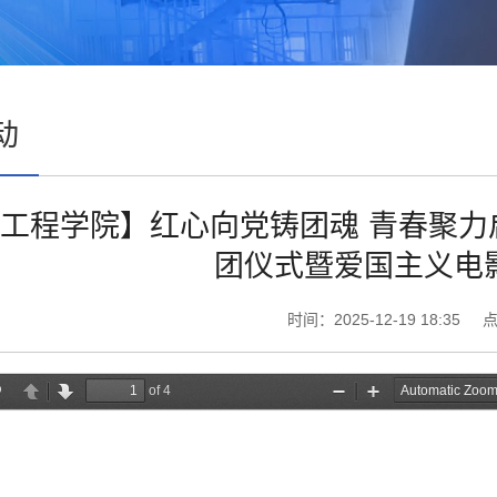
动
工程学院】红心向党铸团魂 青春聚力
团仪式暨爱国主义电
时间：2025-12-19 18:35