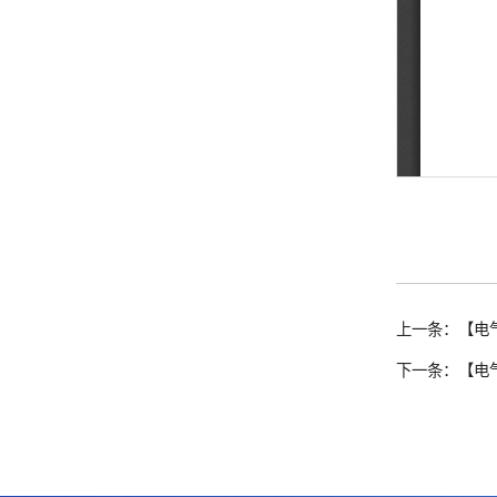
上一条：【电
下一条：【电