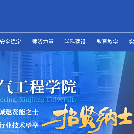
安全稳定
师资力量
学科建设
教育教学