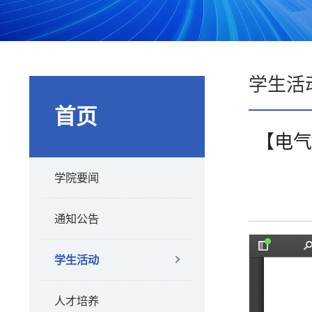
学生活
首页
【电气
学院要闻
通知公告
学生活动
人才培养