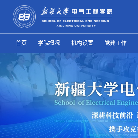
首页
学院概况
机构设置
党建工作