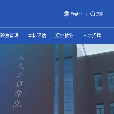
English
|
搜索
实验室管理
本科评估
招生就业
人才招聘